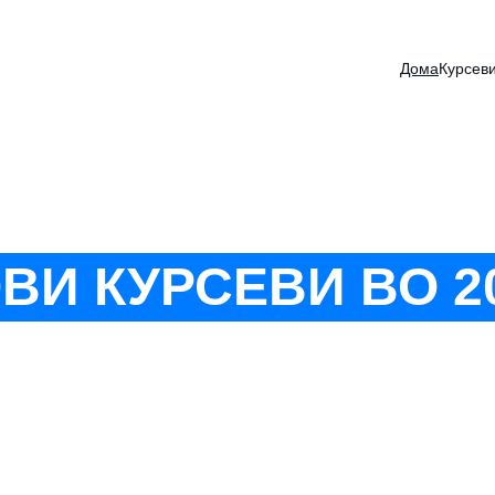
НОВИ КУРСЕВИ ЗА ВОЗРАСНИ БИЗНИС И ПРАВО!
Дома
Курсев
ВИ КУРСЕВИ ВО 2