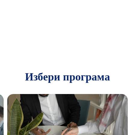
Избери програма