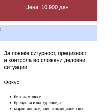
Цена: 10.900 ден
: 
За повеќе сигурност, прецизност 
и контрола во сложени деловни 
ситуации.
Фокус:
бизнис модели 
брендови и конкуренција
маркетинг влијание и позиционирање